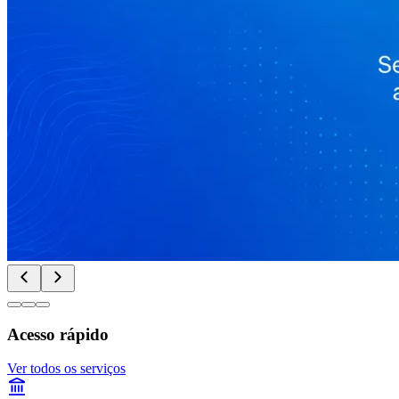
Acesso rápido
Ver todos os serviços