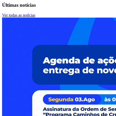
Últimas notícias
Ver todas as notícias