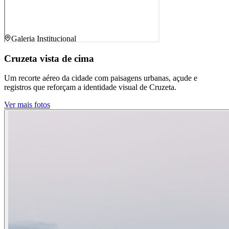
Galeria Institucional
Cruzeta vista de cima
Um recorte aéreo da cidade com paisagens urbanas, açude e
registros que reforçam a identidade visual de Cruzeta.
Ver mais fotos