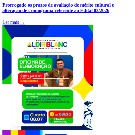
Prorrogado os prazos de avaliação de mérito cultural e
alteração de cronograma referente ao Edital 03/2026
Ler mais →