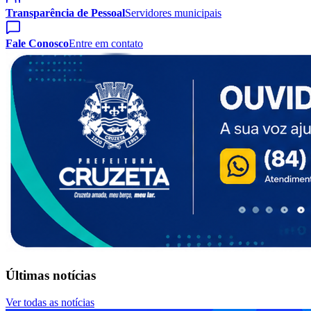
Transparência de Pessoal
Servidores municipais
Fale Conosco
Entre em contato
Últimas notícias
Ver todas as notícias