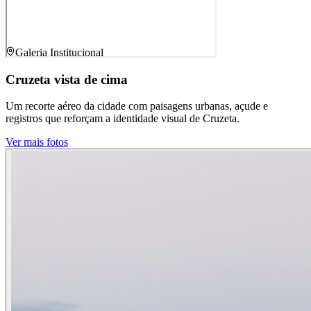
Galeria Institucional
Cruzeta vista de cima
Um recorte aéreo da cidade com paisagens urbanas, açude e
registros que reforçam a identidade visual de Cruzeta.
Ver mais fotos