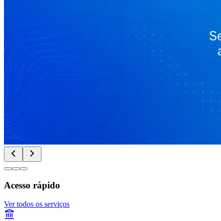
Acesso rápido
Ver todos os serviços