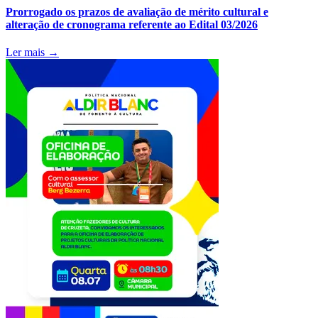
Prorrogado os prazos de avaliação de mérito cultural e
alteração de cronograma referente ao Edital 03/2026
Ler mais →