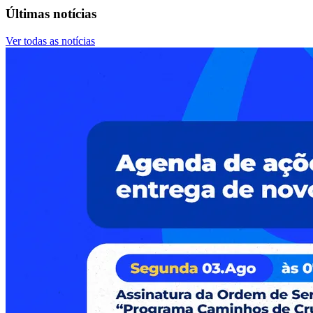
Últimas notícias
Ver todas as notícias