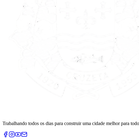
Trabalhando todos os dias para construir uma cidade melhor para todo