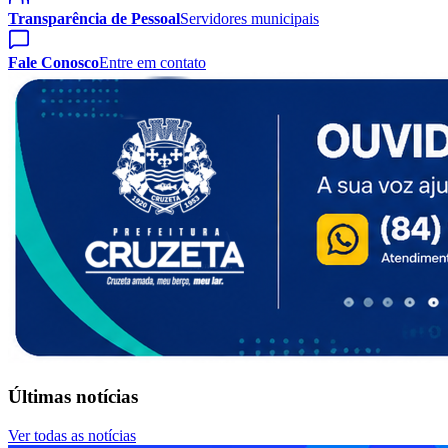
Transparência de Pessoal
Servidores municipais
Fale Conosco
Entre em contato
Últimas notícias
Ver todas as notícias