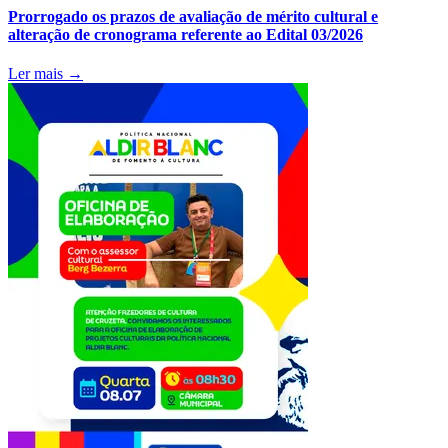
Prorrogado os prazos de avaliação de mérito cultural e
alteração de cronograma referente ao Edital 03/2026
Ler mais →