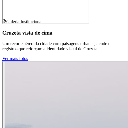
Galeria Institucional
Cruzeta vista de cima
Um recorte aéreo da cidade com paisagens urbanas, açude e
registros que reforçam a identidade visual de Cruzeta.
Ver mais fotos