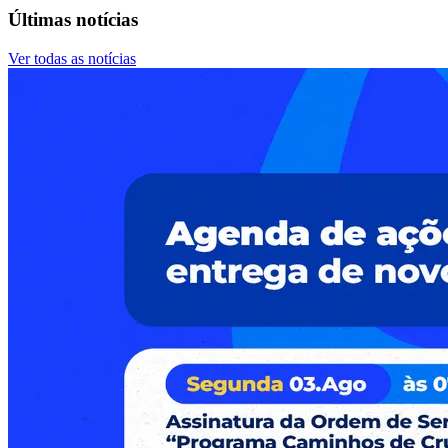
Últimas notícias
Ver todas as notícias