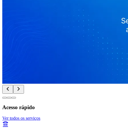
Acesso rápido
Ver todos os serviços