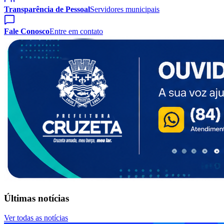
Transparência de Pessoal
Servidores municipais
Fale Conosco
Entre em contato
Últimas notícias
Ver todas as notícias