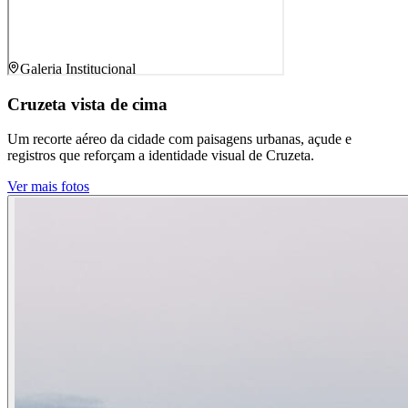
Galeria Institucional
Cruzeta vista de cima
Um recorte aéreo da cidade com paisagens urbanas, açude e
registros que reforçam a identidade visual de Cruzeta.
Ver mais fotos