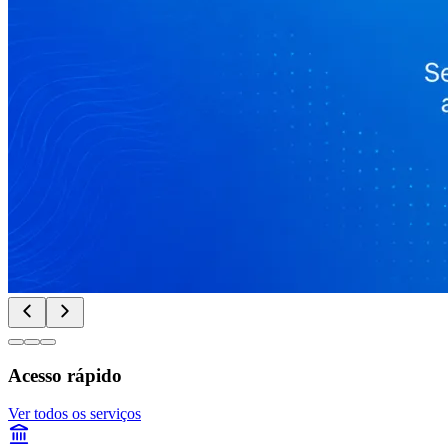
Acesso rápido
Ver todos os serviços