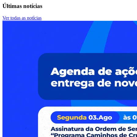
Últimas notícias
Ver todas as notícias