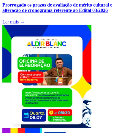
Prorrogado os prazos de avaliação de mérito cultural e
alteração de cronograma referente ao Edital 03/2026
Ler mais →